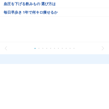
血圧を下げる飲みもの 選び方は
毎日早歩き 1年で何キロ痩せるか