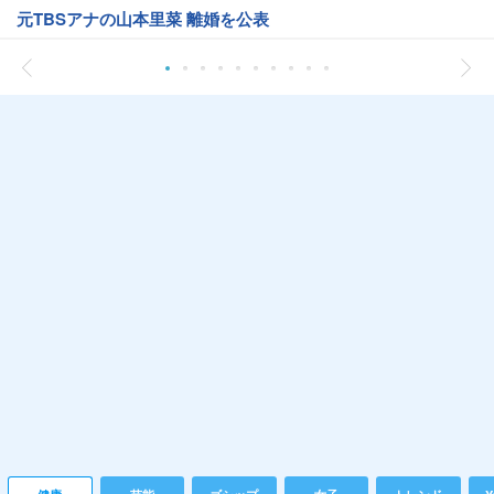
元TBSアナの山本里菜 離婚を公表