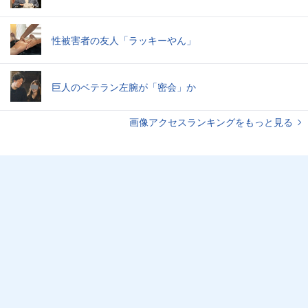
性被害者の友人「ラッキーやん」
巨人のベテラン左腕が「密会」か
画像アクセスランキングをもっと見る