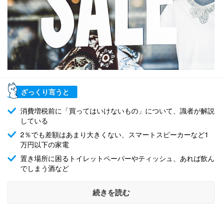
ざっくり言うと
消費増税前に「買ってはいけないもの」について、識者が解説
している
2％でも差額はあまり大きくない、スマートスピーカーなど1
万円以下の家電
置き場所に困るトイレットペーパーやティッシュ、あれば飲ん
でしまう酒など
続きを読む