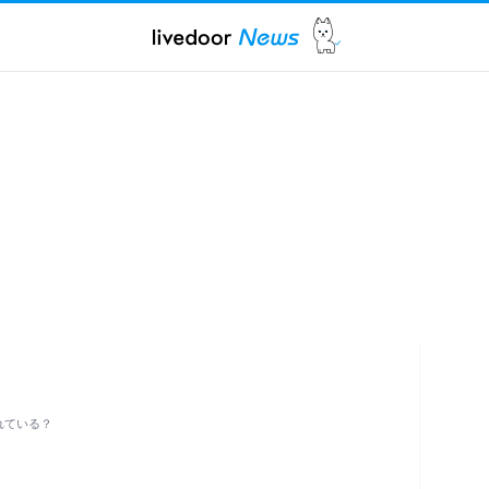
れている？