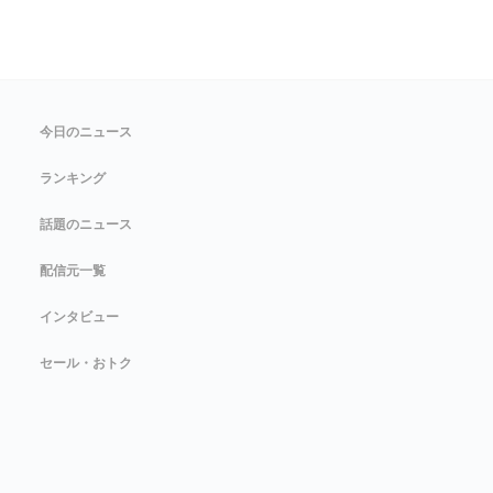
今日のニュース
ランキング
話題のニュース
配信元一覧
インタビュー
セール・おトク