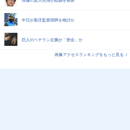
俳優の及川光博が結婚を発表
中日が新庄監督招聘を検討か
巨人のベテラン左腕が「密会」か
画像アクセスランキングをもっと見る