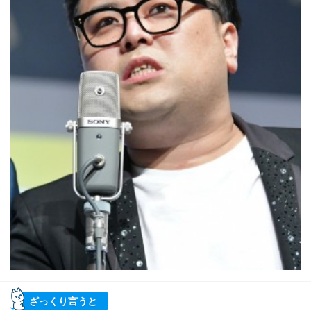
ざっくり言うと