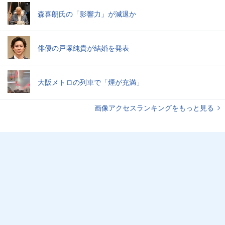
森喜朗氏の「影響力」が減退か
俳優の戸塚純貴が結婚を発表
大阪メトロの列車で「煙が充満」
画像アクセスランキングをもっと見る