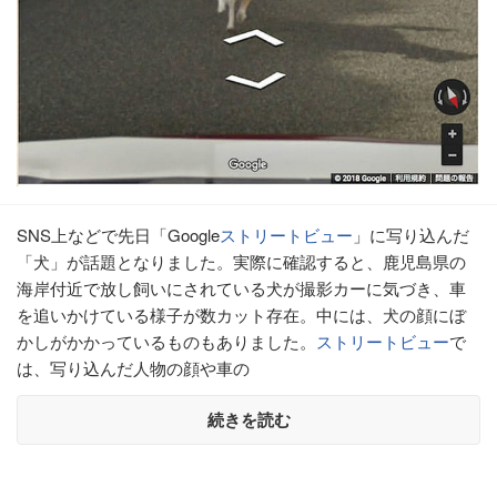
SNS上などで先日「Google
ストリートビュー
」に写り込んだ
「犬」が話題となりました。実際に確認すると、鹿児島県の
海岸付近で放し飼いにされている犬が撮影カーに気づき、車
を追いかけている様子が数カット存在。中には、犬の顔にぼ
かしがかかっているものもありました。
ストリートビュー
で
は、写り込んだ人物の顔や車の
続きを読む