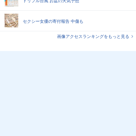
トリプル台風 お盆の天気予想
セクシー女優の寄付報告 中傷も
画像アクセスランキングをもっと見る