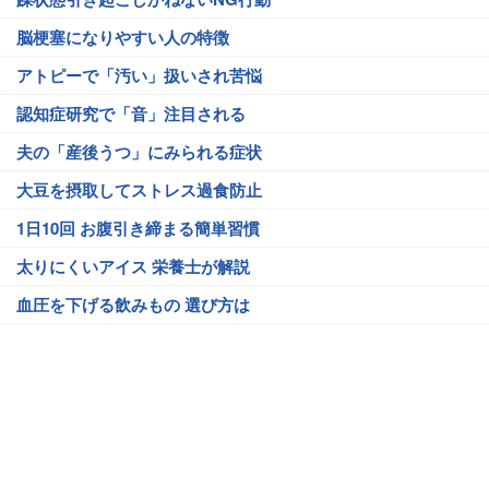
脳梗塞になりやすい人の特徴
アトピーで「汚い」扱いされ苦悩
認知症研究で「音」注目される
夫の「産後うつ」にみられる症状
大豆を摂取してストレス過食防止
1日10回 お腹引き締まる簡単習慣
太りにくいアイス 栄養士が解説
血圧を下げる飲みもの 選び方は