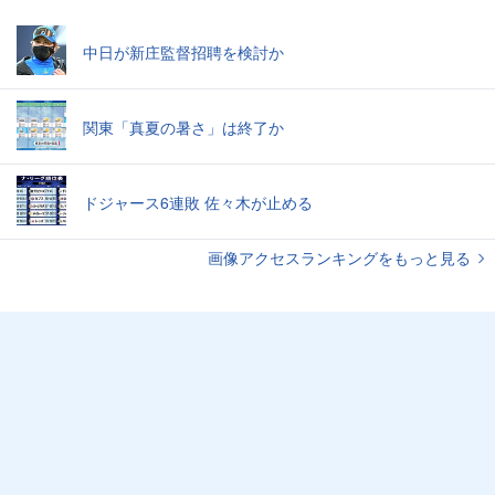
中日が新庄監督招聘を検討か
関東「真夏の暑さ」は終了か
ドジャース6連敗 佐々木が止める
画像アクセスランキングをもっと見る