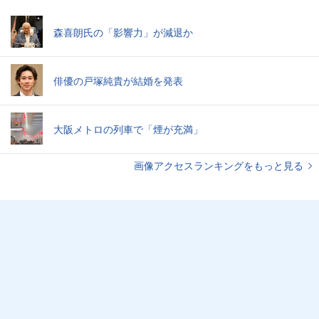
森喜朗氏の「影響力」が減退か
俳優の戸塚純貴が結婚を発表
大阪メトロの列車で「煙が充満」
画像アクセスランキングをもっと見る