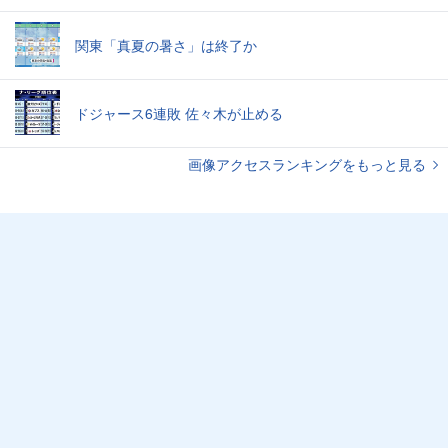
関東「真夏の暑さ」は終了か
ドジャース6連敗 佐々木が止める
画像アクセスランキングをもっと見る