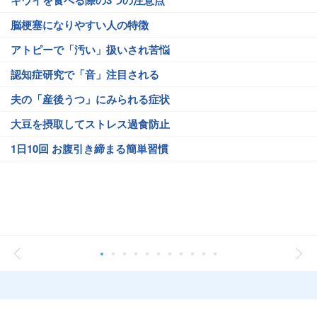
脳梗塞になりやすい人の特徴
アトピーで「汚い」扱いされ苦悩
認知症研究で「音」注目される
夫の「産後うつ」にみられる症状
大豆を摂取してストレス過食防止
1日10回 お腹引き締まる簡単習慣