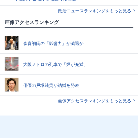
政治ニュースランキングをもっと見る
画像アクセスランキング
森喜朗氏の「影響力」が減退か
大阪メトロの列車で「煙が充満」
俳優の戸塚純貴が結婚を発表
画像アクセスランキングをもっと見る