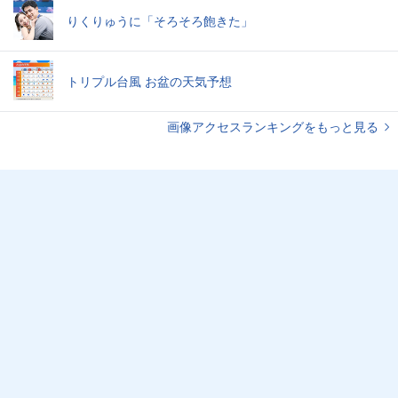
りくりゅうに「そろそろ飽きた」
トリプル台風 お盆の天気予想
画像アクセスランキングをもっと見る