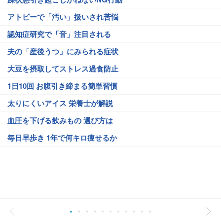
アトピーで「汚い」扱いされ苦悩
認知症研究で「音」注目される
夫の「産後うつ」にみられる症状
大豆を摂取してストレス過食防止
1日10回 お腹引き締まる簡単習慣
太りにくいアイス 栄養士が解説
血圧を下げる飲みもの 選び方は
毎日早歩き 1年で何キロ痩せるか