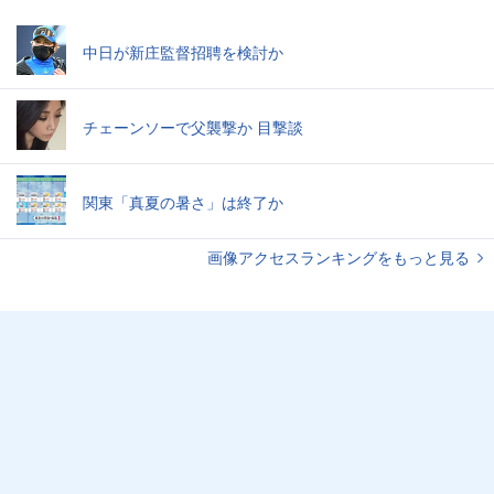
中日が新庄監督招聘を検討か
チェーンソーで父襲撃か 目撃談
関東「真夏の暑さ」は終了か
画像アクセスランキングをもっと見る