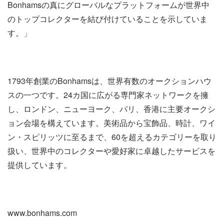
Bonhamsの真にグローバルなプラットフォームが世界中
のトップコレクターを結び付けていることを示していま
す。」
1793年創業のBonhamsは、世界有数のオークションハウ
スの一つです。24カ国に広がる専門家ネットワークを擁
し、ロンドン、ニューヨーク、パリ、香港に主要オークシ
ョン会場を構えています。美術品から宝飾品、時計、ワイ
ン・スピリッツに至るまで、60を超えるカテゴリーを取り
扱い、世界中のコレクターや愛好家に卓越したサービスを
提供しています。
www.bonhams.com