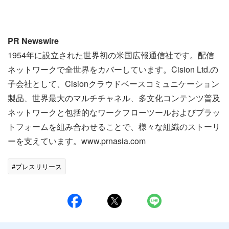
PR Newswire
1954年に設立された世界初の米国広報通信社です。配信
ネットワークで全世界をカバーしています。Cision Ltd.の
子会社として、Cisionクラウドベースコミュニケーション
製品、世界最大のマルチチャネル、多文化コンテンツ普及
ネットワークと包括的なワークフローツールおよびプラッ
トフォームを組み合わせることで、様々な組織のストーリ
ーを支えています。www.prnasia.com
#プレスリリース