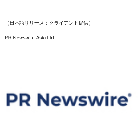
（日本語リリース：クライアント提供）
PR Newswire Asia Ltd.