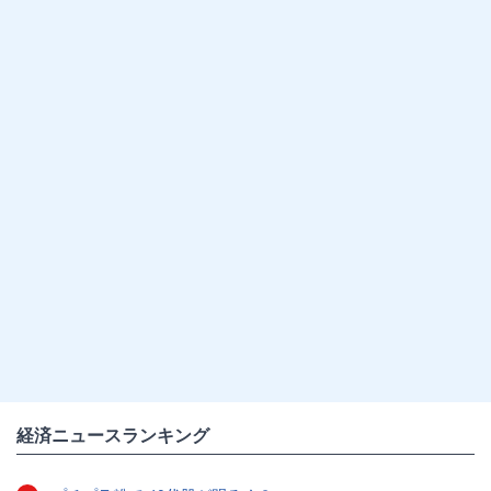
経済ニュースランキング