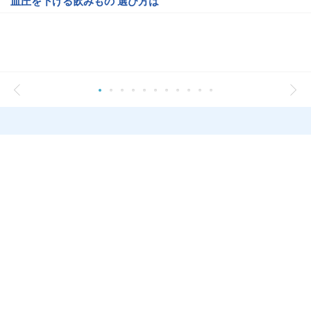
血圧を下げる飲みもの 選び方は