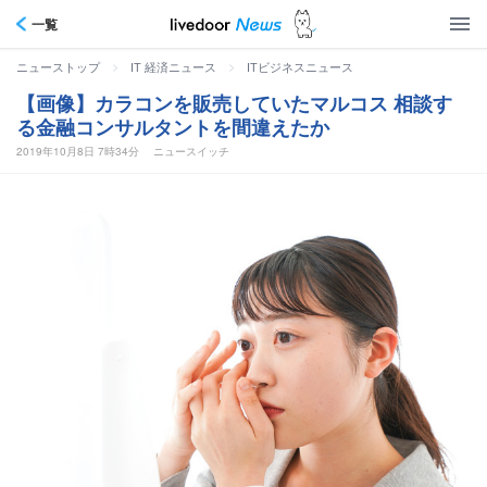
一覧
>
>
ニューストップ
IT 経済ニュース
ITビジネスニュース
【画像】カラコンを販売していたマルコス 相談す
る金融コンサルタントを間違えたか
2019年10月8日 7時34分
ニュースイッチ