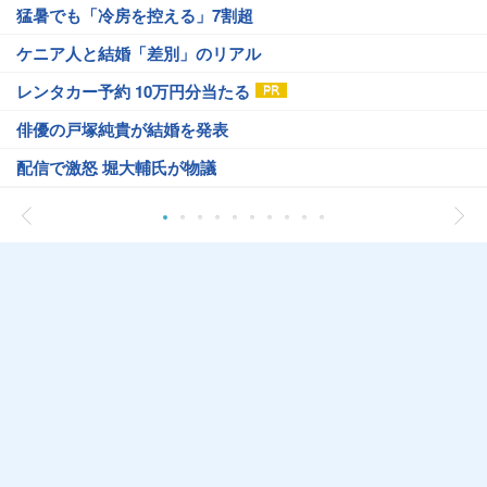
猛暑でも「冷房を控える」7割超
ケニア人と結婚「差別」のリアル
レンタカー予約 10万円分当たる
俳優の戸塚純貴が結婚を発表
配信で激怒 堀大輔氏が物議