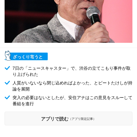
ざっくり言うと
7日の「ニュースキャスター」で、渋谷の立てこもり事件が取
り上げられた
人質がいないなら閉じ込めればよかった、とビートたけしが持
論を展開
突入の必要はないとしたが、安住アナはこの意見をスルーして
番組を進行
アプリで読む
（アプリ限定記事）