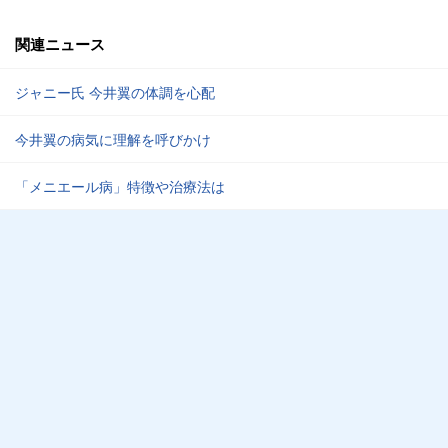
関連ニュース
ジャニー氏 今井翼の体調を心配
今井翼の病気に理解を呼びかけ
「メニエール病」特徴や治療法は