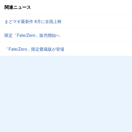
関連ニュース
まどマギ最新作 8月に全国上映
限定「Fate/Zero」販売開始へ
「Fate/Zero」限定愛蔵版が登場