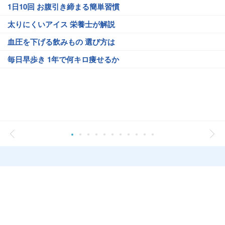
1日10回 お腹引き締まる簡単習慣
太りにくいアイス 栄養士が解説
血圧を下げる飲みもの 選び方は
毎日早歩き 1年で何キロ痩せるか