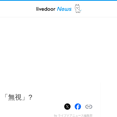
ら「無視」?
by ライブドアニュース編集部