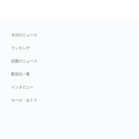
今日のニュース
ランキング
話題のニュース
配信元一覧
インタビュー
セール・おトク