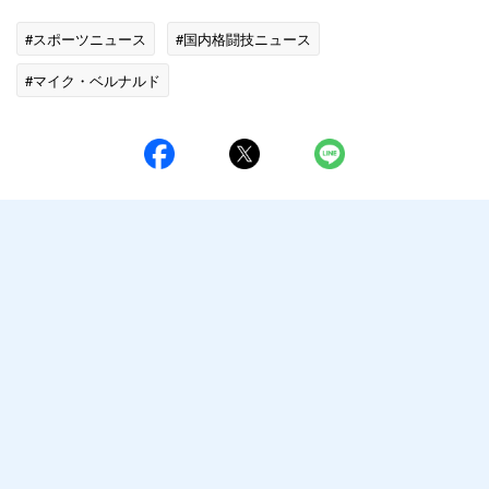
#スポーツニュース
#国内格闘技ニュース
#マイク・ベルナルド