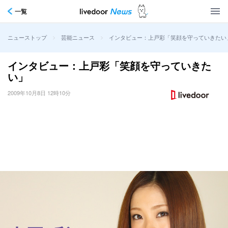
一覧
>
>
インタビュー：上戸彩「笑顔を守っていきたい
ニューストップ
芸能ニュース
インタビュー：上戸彩「笑顔を守っていきた
い」
2009年10月8日 12時10分