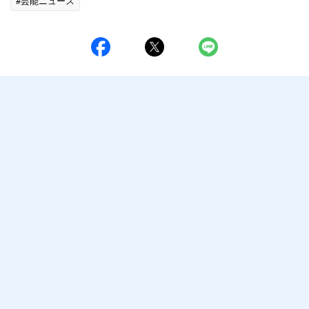
#芸能ニュース