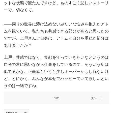
ットな状態で観たんですけど、ものすごく悲しいストーリ
ーで。切なくて。
――周りの世界に溶け込めないみたいな悩みを抱えたアト
ムを観ていて、私たちも共感できる部分があると思ったの
ですが、上戸さんご自身は、アトムと自分を重ねた部分は
ありましたか？
上戸
：共感ではなく、笑顔を守っていきたいなというのは
自分で常に思いながら仕事をしているので、そういう所は
似てるかな。正義感というと少しオーバーかもしれないけ
ど、とにかく、みんなが幸せでハッピーでいて欲しいとい
うのは一緒ですね。
1/2
次へ