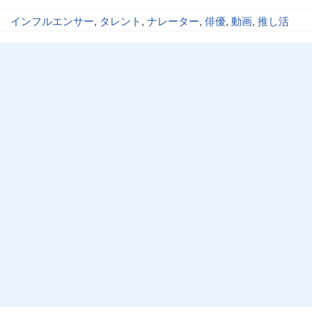
インフルエンサー
,
タレント
,
ナレーター
,
俳優
,
動画
,
推し活