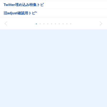
Twitter埋め込み特集トピ
旧adjust確認用トピ"