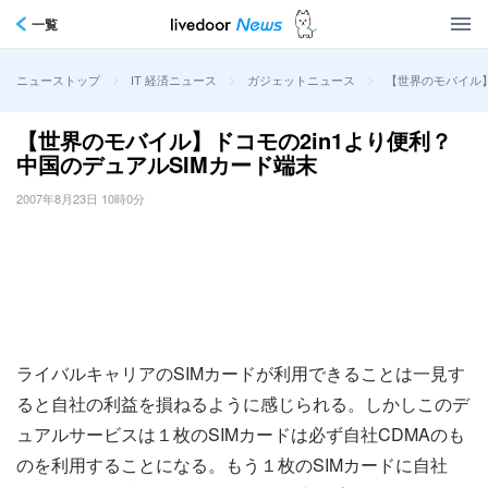
一覧
>
>
>
【世界のモバイル】
ニューストップ
IT 経済ニュース
ガジェットニュース
【世界のモバイル】ドコモの2in1より便利？
中国のデュアルSIMカード端末
2007年8月23日 10時0分
ライバルキャリアのSIMカードが利用できることは一見す
ると自社の利益を損ねるように感じられる。しかしこのデ
ュアルサービスは１枚のSIMカードは必ず自社CDMAのも
のを利用することになる。もう１枚のSIMカードに自社