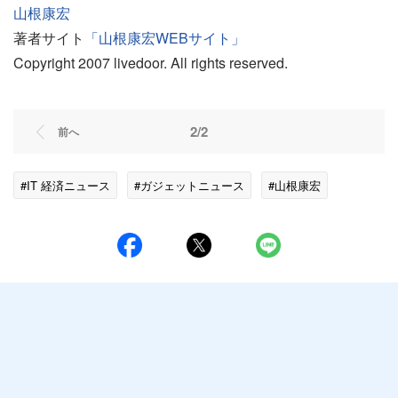
山根康宏
著者サイト
「山根康宏WEBサイト」
Copyright 2007 livedoor. All rights reserved.
2/2
前へ
#IT 経済ニュース
#ガジェットニュース
#山根康宏