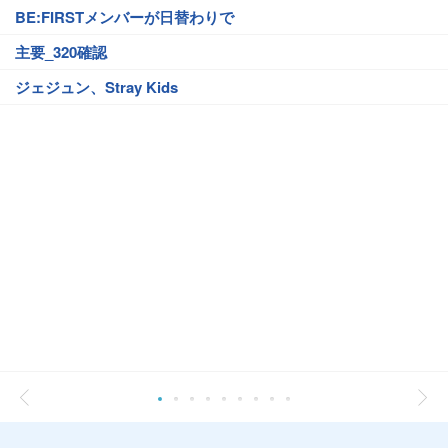
BE:FIRSTメンバーが日替わりで
主要_320確認
ジェジュン、Stray Kids