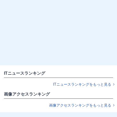
ITニュースランキング
ITニュースランキングをもっと見る
画像アクセスランキング
画像アクセスランキングをもっと見る