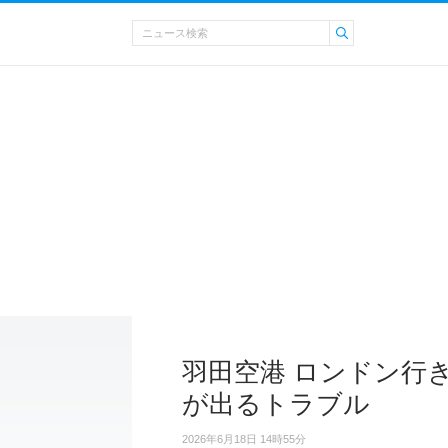
羽田空港 ロンドン行
が出るトラブル
2026年6月18日 14時55分