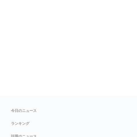
今日のニュース
ランキング
話題のニュース