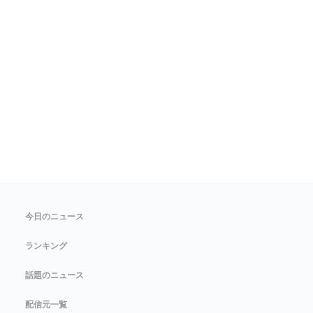
今日のニュース
ランキング
話題のニュース
配信元一覧