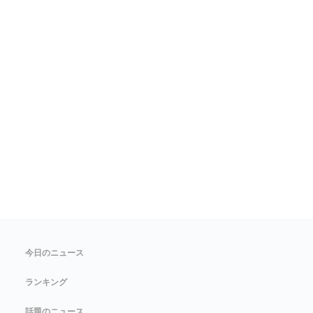
今日のニュース
ランキング
話題のニュース