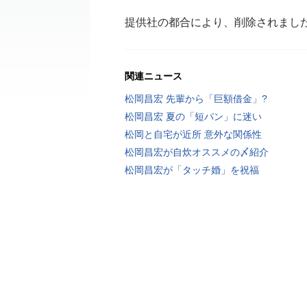
提供社の都合により、削除されまし
関連ニュース
松岡昌宏 先輩から「巨額借金」?
松岡昌宏 夏の「短パン」に迷い
松岡と自宅が近所 意外な関係性
松岡昌宏が自炊オススメの〆紹介
松岡昌宏が「タッチ婚」を祝福