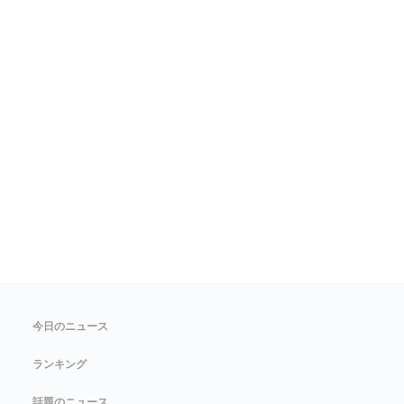
今日のニュース
ランキング
話題のニュース