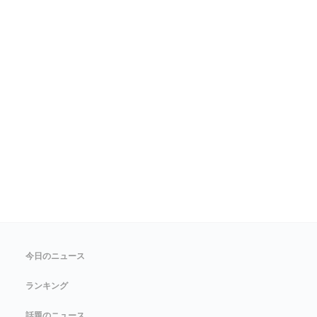
今日のニュース
ランキング
話題のニュース