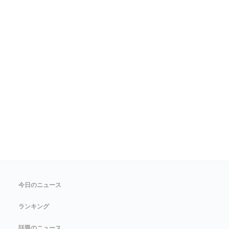
今日のニュース
ランキング
話題のニュース