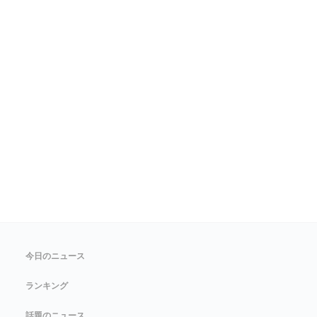
今日のニュース
ランキング
話題のニュース