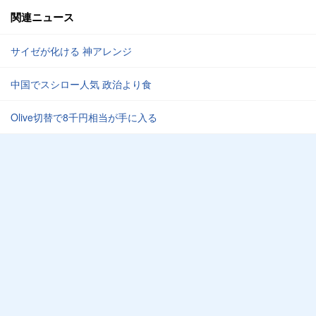
関連ニュース
サイゼが化ける 神アレンジ
中国でスシロー人気 政治より食
Olive切替で8千円相当が手に入る