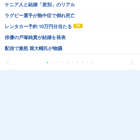
ケニア人と結婚「差別」のリアル
ラグビー選手が熱中症で倒れ死亡
レンタカー予約 10万円分当たる
俳優の戸塚純貴が結婚を発表
配信で激怒 堀大輔氏が物議