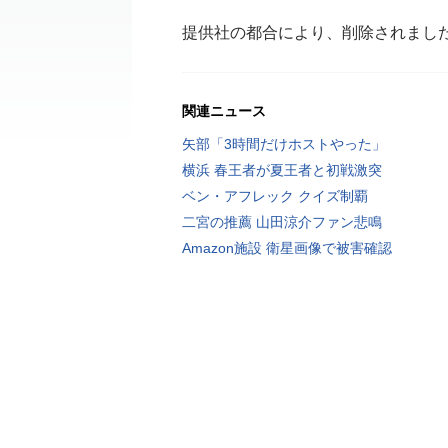
提供社の都合により、削除されまし
関連ニュース
矢部「3時間だけホストやった」
横浜 春王者が夏王者と初戦激突
ベン・アフレック クイズ制覇
二宮の推薦 山田涼介ファン悲鳴
Amazon施設 衛星画像で被害確認