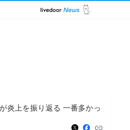
が炎上を振り返る 一番多かっ