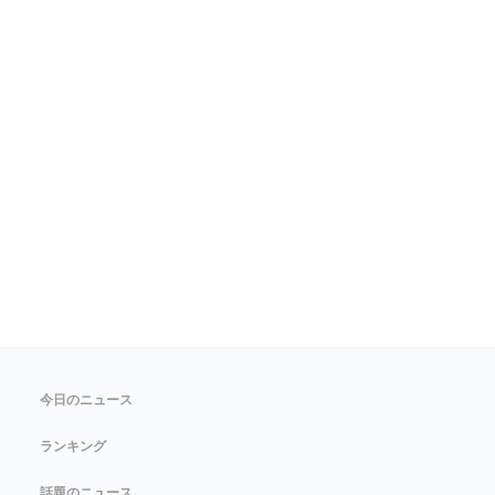
今日のニュース
ランキング
話題のニュース