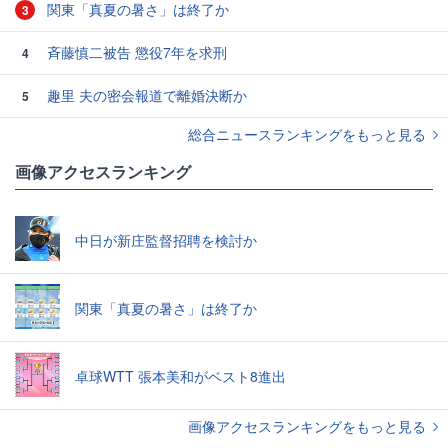
関東「真夏の暑さ」は終了か
3
斉藤慎二被告 懲役7年を求刑
4
趣里 夫の密会報道で離婚決断か
5
総合ニュースランキングをもっと見る
画像アクセスランキング
中日が新庄監督招聘を検討か
関東「真夏の暑さ」は終了か
卓球WTT 張本美和がベスト8進出
画像アクセスランキングをもっと見る