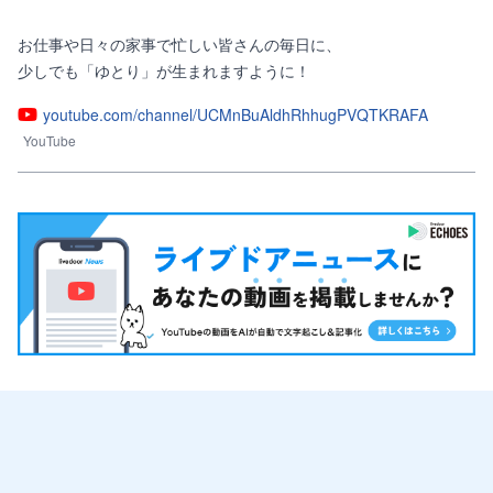
お仕事や日々の家事で忙しい皆さんの毎日に、

少しでも「ゆとり」が生まれますように！
youtube.com/channel/UCMnBuAldhRhhugPVQTKRAFA
YouTube