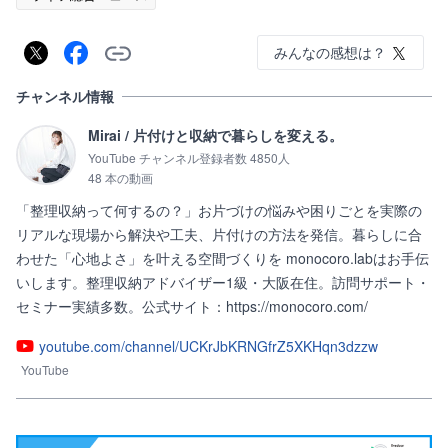
みんなの感想は？
チャンネル情報
Mirai / 片付けと収納で暮らしを変える。
YouTube チャンネル登録者数 4850人
48 本の動画
「整理収納って何するの？」お片づけの悩みや困りごとを実際の
リアルな現場から解決や工夫、片付けの方法を発信。暮らしに合
わせた「心地よさ」を叶える空間づくりを monocoro.labはお手伝
いします。整理収納アドバイザー1級・大阪在住。訪問サポート・
セミナー実績多数。公式サイト：https://monocoro.com/
youtube.com/channel/UCKrJbKRNGfrZ5XKHqn3dzzw
YouTube