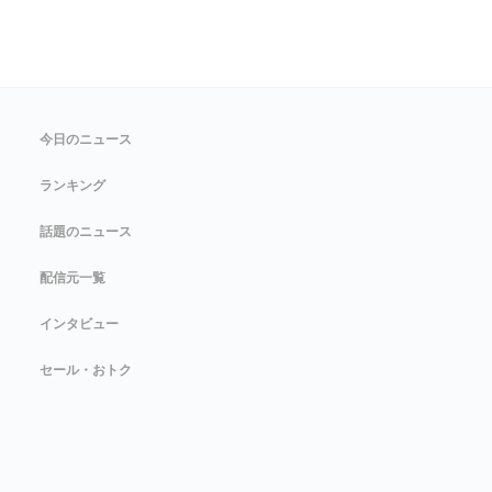
今日のニュース
ランキング
話題のニュース
配信元一覧
インタビュー
セール・おトク