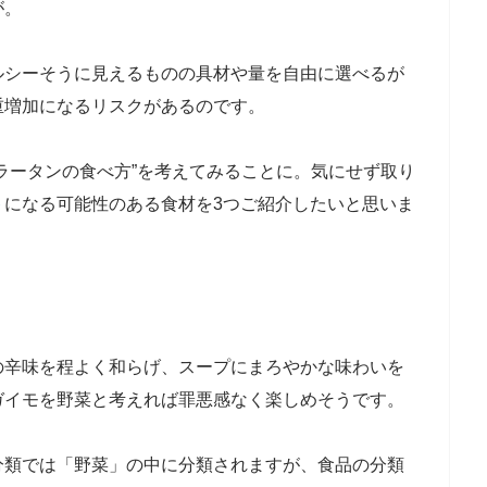
が。
シーそうに見えるものの具材や量を自由に選べるが
重増加になるリスクがあるのです。
ラータンの食べ方”を考えてみることに。気にせず取り
ト
になる可能性のある食材を3つご紹介したいと思いま
辛味を程よく和らげ、スープにまろやかな味わいを
ガイモを野菜と考えれば罪悪感なく楽しめそうです。
類では「野菜」の中に分類されますが、食品の分類