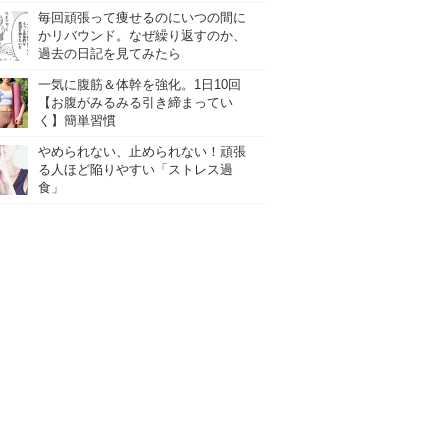
毎回頑張って痩せるのにいつの間に
かリバウンド。なぜ繰り返すのか、
過去の日記を見てみたら
一気に腹筋＆体幹を強化。1日10回
【お腹がみるみる引き締まってい
く】簡単習慣
やめられない、止められない！頑張
る人ほど陥りやすい「ストレス過
食」