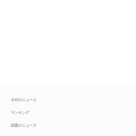
今日のニュース
ランキング
話題のニュース