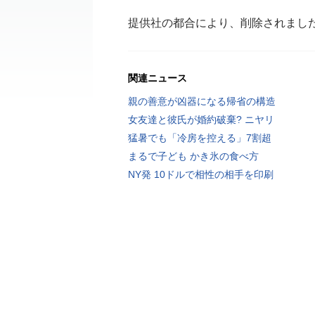
提供社の都合により、削除されまし
関連ニュース
親の善意が凶器になる帰省の構造
女友達と彼氏が婚約破棄? ニヤリ
猛暑でも「冷房を控える」7割超
まるで子ども かき氷の食べ方
NY発 10ドルで相性の相手を印刷