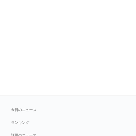
今日のニュース
ランキング
話題のニュース