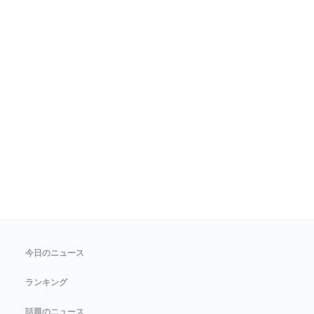
今日のニュース
ランキング
話題のニュース