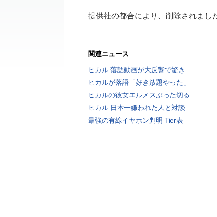
提供社の都合により、削除されまし
関連ニュース
ヒカル 落語動画が大反響で驚き
ヒカルが落語「好き放題やった」
ヒカルの彼女エルメスぶった切る
ヒカル 日本一嫌われた人と対談
最強の有線イヤホン判明 Tier表