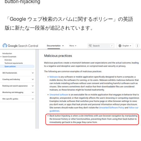
button-hijacking
「Google ウェブ検索のスパムに関するポリシー」の英語
版に新たな一段落が追記されています。