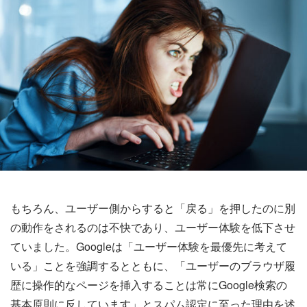
もちろん、ユーザー側からすると「戻る」を押したのに別
の動作をされるのは不快であり、ユーザー体験を低下させ
ていました。Googleは「ユーザー体験を最優先に考えて
いる」ことを強調するとともに、「ユーザーのブラウザ履
歴に操作的なページを挿入することは常にGoogle検索の
基本原則に反しています」とスパム認定に至った理由を述