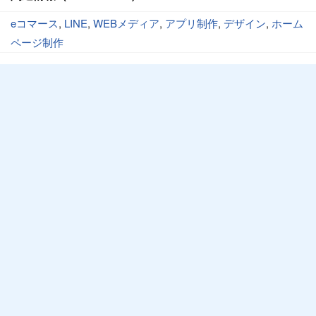
eコマース
,
LINE
,
WEBメディア
,
アプリ制作
,
デザイン
,
ホーム
ページ制作