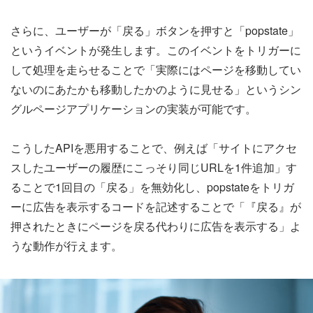
さらに、ユーザーが「戻る」ボタンを押すと「popstate」
というイベントが発生します。このイベントをトリガーに
して処理を走らせることで「実際にはページを移動してい
ないのにあたかも移動したかのように見せる」というシン
グルページアプリケーションの実装が可能です。
こうしたAPIを悪用することで、例えば「サイトにアクセ
スしたユーザーの履歴にこっそり同じURLを1件追加」す
ることで1回目の「戻る」を無効化し、popstateをトリガ
ーに広告を表示するコードを記述することで「『戻る』が
押されたときにページを戻る代わりに広告を表示する」よ
うな動作が行えます。