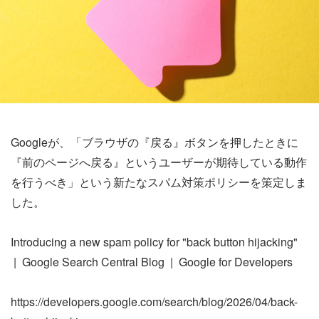
Googleが、「ブラウザの『戻る』ボタンを押したときに
『前のページへ戻る』というユーザーが期待している動作
を行うべき」という新たなスパム対策ポリシーを策定しま
した。
Introducing a new spam policy for "back button hijacking"
| Google Search Central Blog | Google for Developers
https://developers.google.com/search/blog/2026/04/back-