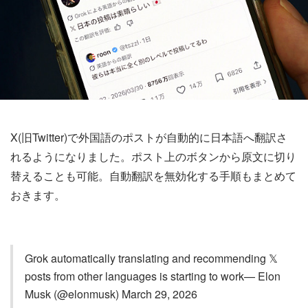
X(旧Twitter)で外国語のポストが自動的に日本語へ翻訳さ
れるようになりました。ポスト上のボタンから原文に切り
替えることも可能。自動翻訳を無効化する手順もまとめて
おきます。
Grok automatically translating and recommending 𝕏
posts from other languages is starting to work— Elon
Musk (@elonmusk) March 29, 2026