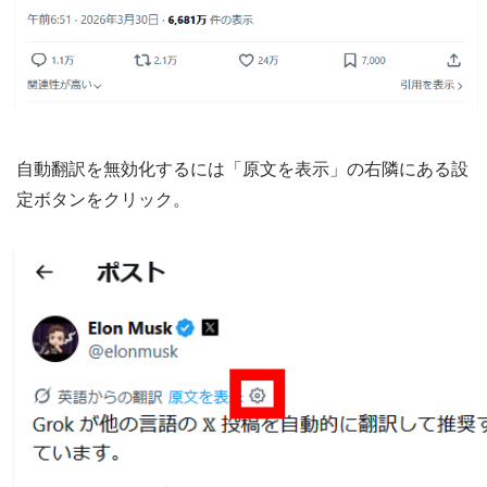
自動翻訳を無効化するには「原文を表示」の右隣にある設
定ボタンをクリック。