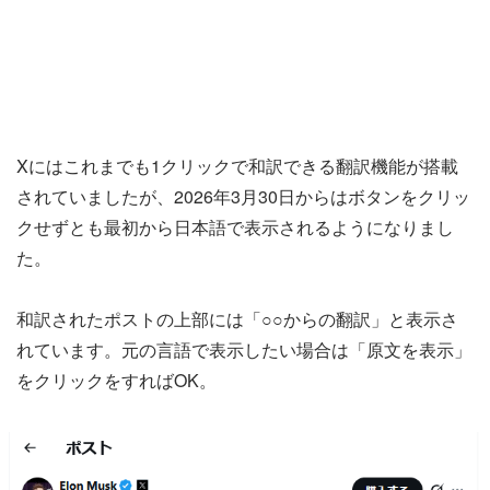
Xにはこれまでも1クリックで和訳できる翻訳機能が搭載
されていましたが、2026年3月30日からはボタンをクリッ
クせずとも最初から日本語で表示されるようになりまし
た。
和訳されたポストの上部には「○○からの翻訳」と表示さ
れています。元の言語で表示したい場合は「原文を表示」
をクリックをすればOK。