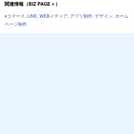
関連情報（BiZ PAGE＋）
eコマース
,
LINE
,
WEBメディア
,
アプリ制作
,
デザイン
,
ホーム
ページ制作