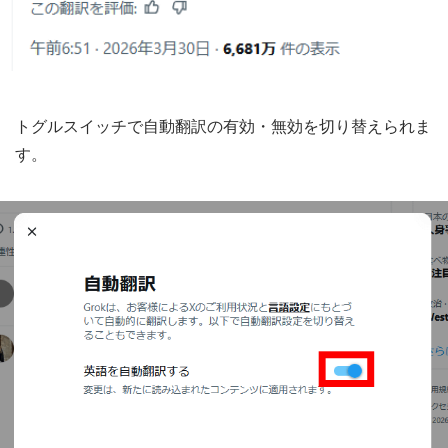
トグルスイッチで自動翻訳の有効・無効を切り替えられま
す。