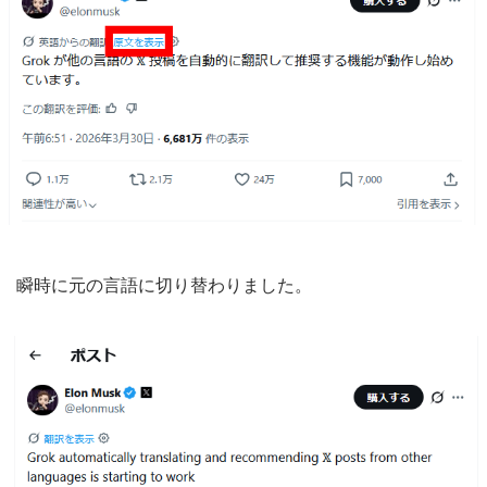
瞬時に元の言語に切り替わりました。