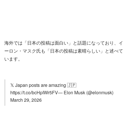
海外では「日本の投稿は面白い」と話題になっており、イ
ーロン・マスク氏も「日本の投稿は素晴らしい」と述べて
います。
𝕏 Japan posts are amazing 🇯🇵
https://t.co/bcHpIWr5FV— Elon Musk (@elonmusk)
March 29, 2026