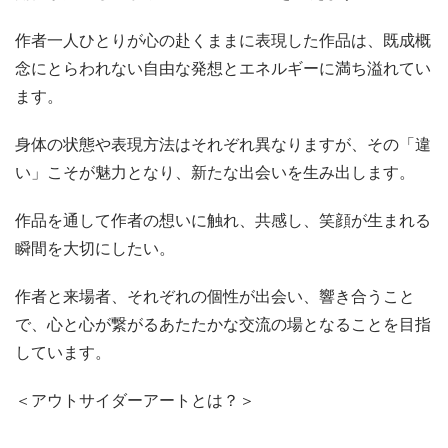
作者一人ひとりが心の赴くままに表現した作品は、既成概
念にとらわれない自由な発想とエネルギーに満ち溢れてい
ます。
身体の状態や表現方法はそれぞれ異なりますが、その「違
い」こそが魅力となり、新たな出会いを生み出します。
作品を通して作者の想いに触れ、共感し、笑顔が生まれる
瞬間を大切にしたい。
作者と来場者、それぞれの個性が出会い、響き合うこと
で、心と心が繋がるあたたかな交流の場となることを目指
しています。
＜アウトサイダーアートとは？＞