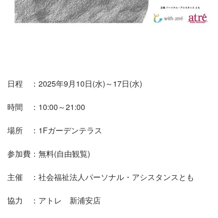
日程 ：2025年9月10日(水)～17日(水)
時間 ：10:00～21:00
場所 ：1Fガーデンテラス
参加費：無料(自由観覧)
主催 ：社会福祉法人パーソナル・アシスタンスとも
協力 ：アトレ 新浦安店