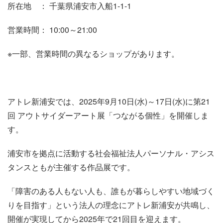
所在地 ： 千葉県浦安市入船1-1-1
営業時間： 10:00～21:00
※一部、営業時間の異なるショップがあります。
アトレ新浦安では、2025年9月10日(水)～17日(水)に第21
回 アウトサイダーアート展「つながる個性」を開催しま
す。
浦安市を拠点に活動する社会福祉法人パーソナル・アシス
タンスともが主催する作品展です。
「障害のある人もない人も、誰もが暮らしやすい地域づく
りを目指す」という法人の理念にアトレ新浦安が共鳴し、
開催が実現してから2025年で21回目を迎えます。