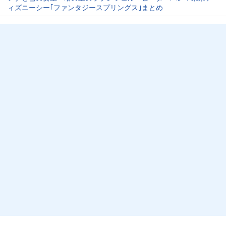
ィズニーシー｢ファンタジースプリングス｣まとめ