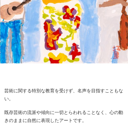
芸術に関する特別な教育を受けず、名声を目指すこともな
い。
既存芸術の流派や傾向に一切とらわれることなく、心の動
きのままに自然に表現したアートです。