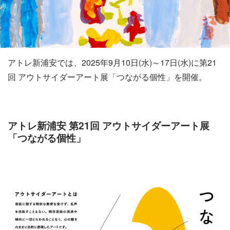
アトレ新浦安では、2025年9月10日(水)～17日(水)に第21
回 アウトサイダーアート展「つながる個性」を開催。
アトレ新浦安 第21回 アウトサイダーアート展
「つながる個性」