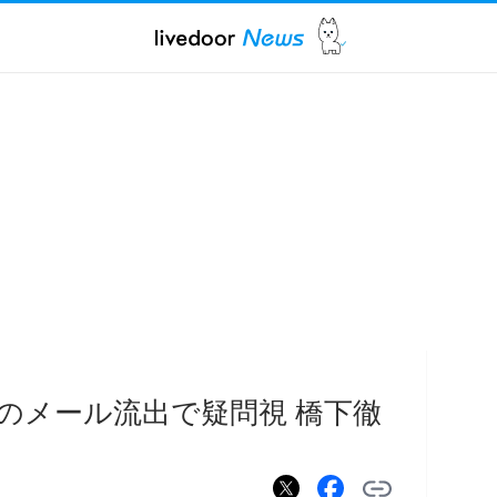
のメール流出で疑問視 橋下徹