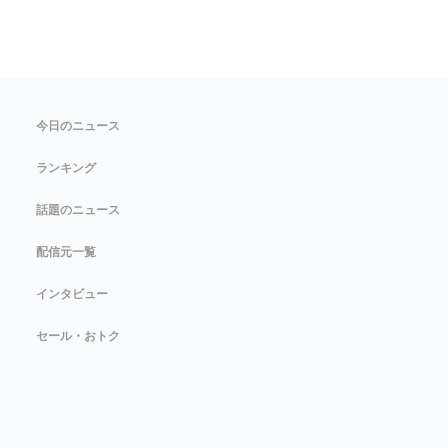
今日のニュース
ランキング
話題のニュース
配信元一覧
インタビュー
セール・おトク