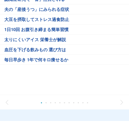
夫の「産後うつ」にみられる症状
大豆を摂取してストレス過食防止
1日10回 お腹引き締まる簡単習慣
太りにくいアイス 栄養士が解説
血圧を下げる飲みもの 選び方は
毎日早歩き 1年で何キロ痩せるか