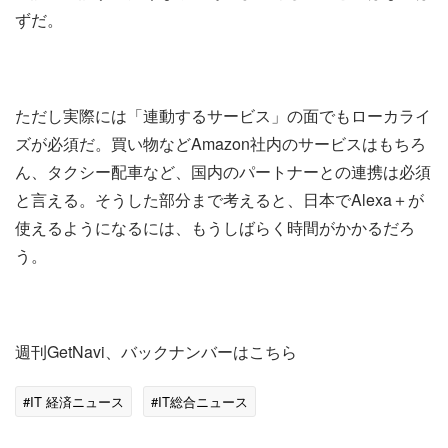
ずだ。
ただし実際には「連動するサービス」の面でもローカライ
ズが必須だ。買い物などAmazon社内のサービスはもちろ
ん、タクシー配車など、国内のパートナーとの連携は必須
と言える。そうした部分まで考えると、日本でAlexa＋が
使えるようになるには、もうしばらく時間がかかるだろ
う。
週刊GetNavi、バックナンバーはこちら
#IT 経済ニュース
#IT総合ニュース