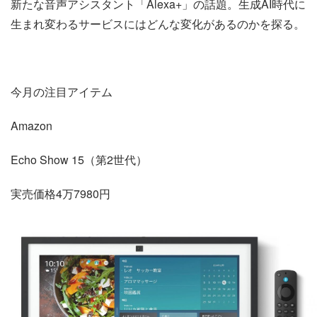
新たな音声アシスタント「Alexa+」の話題。生成AI時代に
生まれ変わるサービスにはどんな変化があるのかを探る。
今月の注目アイテム
Amazon
Echo Show 15（第2世代）
実売価格4万7980円