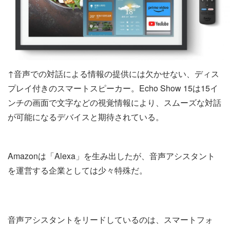
↑音声での対話による情報の提供には欠かせない、ディス
プレイ付きのスマートスピーカー。Echo Show 15は15イ
ンチの画面で文字などの視覚情報により、スムーズな対話
が可能になるデバイスと期待されている。
Amazonは「Alexa」を生み出したが、音声アシスタント
を運営する企業としては少々特殊だ。
音声アシスタントをリードしているのは、スマートフォ