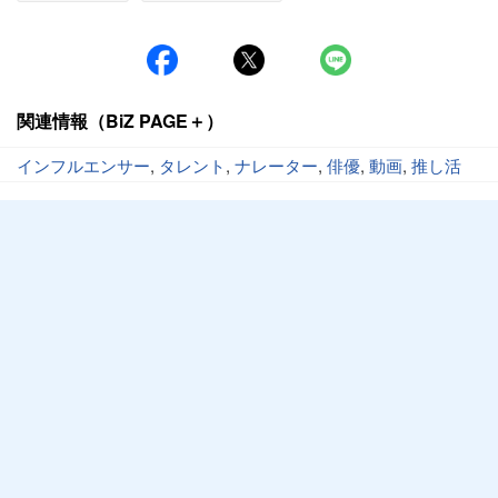
関連情報（BiZ PAGE＋）
インフルエンサー
,
タレント
,
ナレーター
,
俳優
,
動画
,
推し活