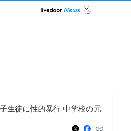
女子生徒に性的暴行 中学校の元