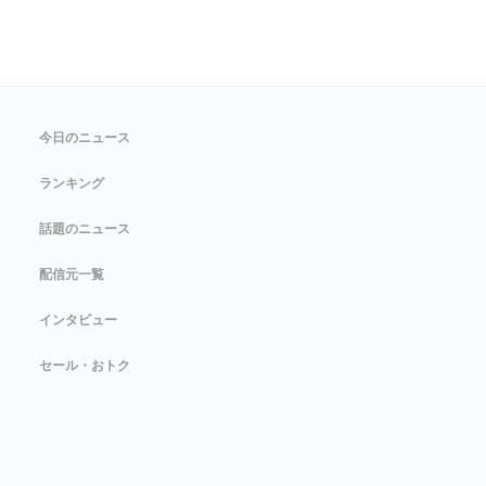
今日のニュース
ランキング
話題のニュース
配信元一覧
インタビュー
セール・おトク