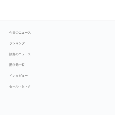
今日のニュース
ランキング
話題のニュース
配信元一覧
インタビュー
セール・おトク